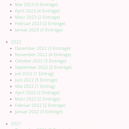
Mai 2023 (3 Einträge)
April 2023 (4 Einträge)
März 2023 (2 Einträge)
Februar 2023 (2 Einträge)
Januar 2023 (3 Einträge)
2022
Dezember 2022 (3 Einträge)
November 2022 (4 Einträge)
Oktober 2022 (3 Einträge)
September 2022 (5 Einträge)
Juli 2022 (1 Eintrag)
Juni 2022 (5 Einträge)
Mai 2022 (1 Eintrag)
April 2022 (2 Einträge)
März 2022 (2 Einträge)
Februar 2022 (2 Einträge)
Januar 2022 (3 Einträge)
2021