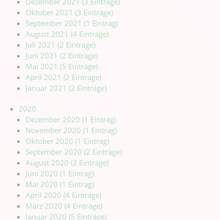
Dezember 2021 (3 Einträge)
Oktober 2021 (3 Einträge)
September 2021 (1 Eintrag)
August 2021 (4 Einträge)
Juli 2021 (2 Einträge)
Juni 2021 (2 Einträge)
Mai 2021 (5 Einträge)
April 2021 (2 Einträge)
Januar 2021 (2 Einträge)
2020
Dezember 2020 (1 Eintrag)
November 2020 (1 Eintrag)
Oktober 2020 (1 Eintrag)
September 2020 (2 Einträge)
August 2020 (2 Einträge)
Juni 2020 (1 Eintrag)
Mai 2020 (1 Eintrag)
April 2020 (4 Einträge)
März 2020 (4 Einträge)
Januar 2020 (5 Einträge)