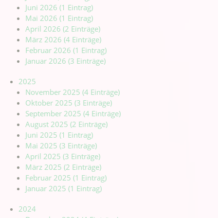
Juni 2026 (1 Eintrag)
Mai 2026 (1 Eintrag)
April 2026 (2 Einträge)
März 2026 (4 Einträge)
Februar 2026 (1 Eintrag)
Januar 2026 (3 Einträge)
2025
November 2025 (4 Einträge)
Oktober 2025 (3 Einträge)
September 2025 (4 Einträge)
August 2025 (2 Einträge)
Juni 2025 (1 Eintrag)
Mai 2025 (3 Einträge)
April 2025 (3 Einträge)
März 2025 (2 Einträge)
Februar 2025 (1 Eintrag)
Januar 2025 (1 Eintrag)
2024