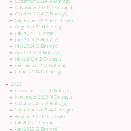
Dezember 2024 (4 Einträge)
November 2024 (2 Einträge)
Oktober 2024 (2 Einträge)
September 2024 (2 Einträge)
August 2024 (1 Eintrag)
Juli 2024 (1 Eintrag)
Juni 2024 (3 Einträge)
Mai 2024 (3 Einträge)
April 2024 (4 Einträge)
März 2024 (2 Einträge)
Februar 2024 (3 Einträge)
Januar 2024 (2 Einträge)
2023
Dezember 2023 (6 Einträge)
November 2023 (4 Einträge)
Oktober 2023 (4 Einträge)
September 2023 (4 Einträge)
August 2023 (2 Einträge)
Juli 2023 (1 Eintrag)
Juni 2023 (2 Einträge)