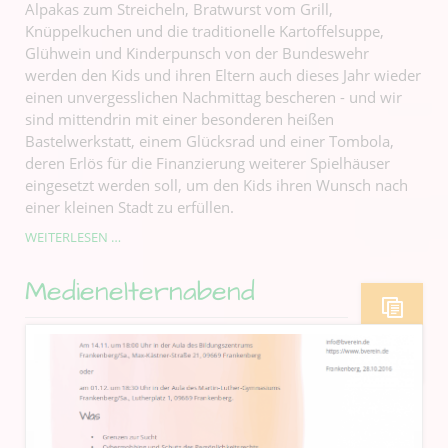
Alpakas zum Streicheln, Bratwurst vom Grill,
Knüppelkuchen und die traditionelle Kartoffelsuppe,
Glühwein und Kinderpunsch von der Bundeswehr
werden den Kids und ihren Eltern auch dieses Jahr wieder
einen unvergesslichen Nachmittag bescheren - und wir
sind mittendrin mit einer besonderen heißen
Bastelwerkstatt, einem Glücksrad und einer Tombola,
deren Erlös für die Finanzierung weiterer Spielhäuser
eingesetzt werden soll, um den Kids ihren Wunsch nach
einer kleinen Stadt zu erfüllen.
WEITERLESEN …
Medienelternabend
28
OKT