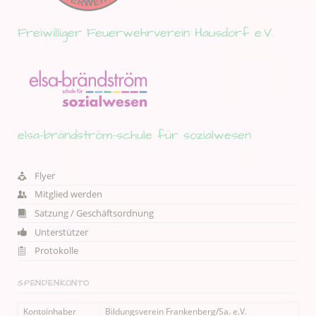
Freiwilliger Feuerwehrverein Hausdorf e.V.
elsa-brändström-schule für sozialwesen
Flyer
Mitglied werden
Satzung / Geschäftsordnung
Unterstützer
Protokolle
SPENDENKONTO
Kontoinhaber
Bildungsverein Frankenberg/Sa. e.V.