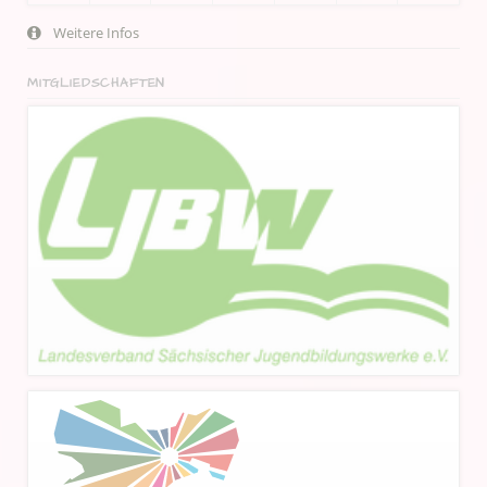
Weitere Infos
MITGLIEDSCHAFTEN