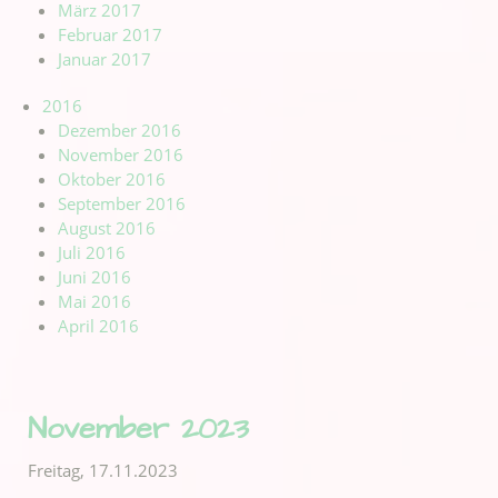
März 2017
Februar 2017
Januar 2017
2016
Dezember 2016
November 2016
Oktober 2016
September 2016
August 2016
Juli 2016
Juni 2016
Mai 2016
April 2016
November 2023
Freitag,
17.11.2023