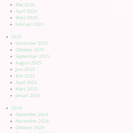
Mai 2026
April 2026
März 2026
Februar 2026
2025
Dezember 2025
Oktober 2025
September 2025
August 2025
Juni 2025
Mai 2025
April 2025
März 2025
Januar 2025
2024
Dezember 2024
November 2024
Oktober 2024