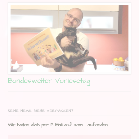
Bundesweiter Vorlesetag
KEINE NEWS MEHR VERPASSEN?
Wir halten dich per E-Mail auf dem Laufenden.
E-