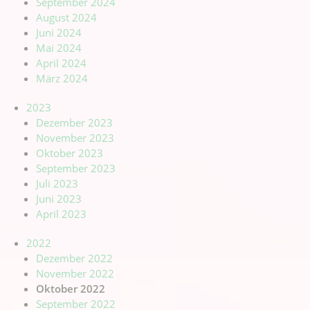
September 2024
August 2024
Juni 2024
Mai 2024
April 2024
März 2024
2023
Dezember 2023
November 2023
Oktober 2023
September 2023
Juli 2023
Juni 2023
April 2023
2022
Dezember 2022
November 2022
Oktober 2022
September 2022