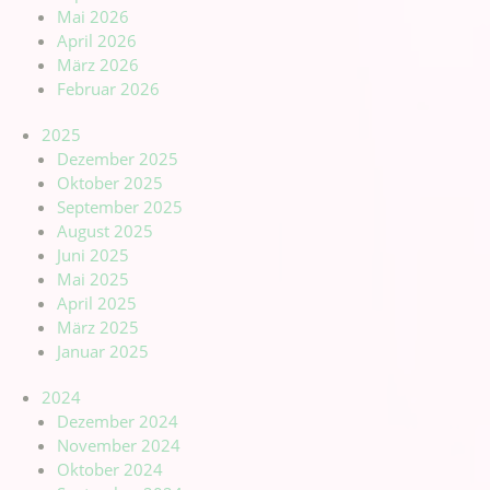
Mai 2026
April 2026
März 2026
Februar 2026
2025
Dezember 2025
Oktober 2025
September 2025
August 2025
Juni 2025
Mai 2025
April 2025
März 2025
Januar 2025
2024
Dezember 2024
November 2024
Oktober 2024