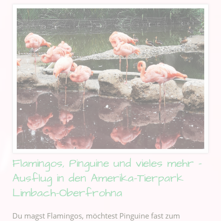
Flamingos, Pinguine und vieles mehr -
Ausflug in den Amerika-Tierpark
Limbach-Oberfrohna
Du magst Flamingos, möchtest Pinguine fast zum