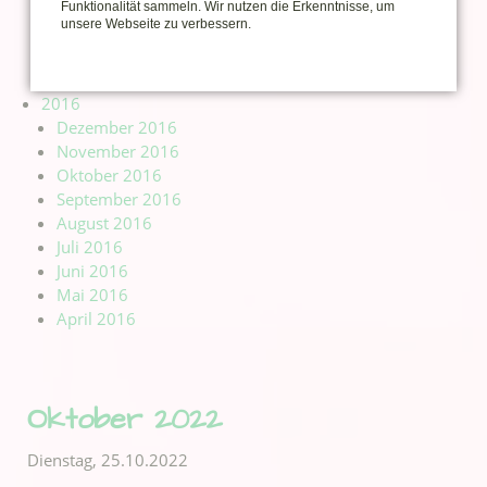
Funktionalität sammeln. Wir nutzen die Erkenntnisse, um
März 2017
unsere Webseite zu verbessern.
Februar 2017
Januar 2017
2016
Dezember 2016
November 2016
Oktober 2016
September 2016
August 2016
Juli 2016
Juni 2016
Mai 2016
April 2016
Oktober 2022
Dienstag,
25.10.2022